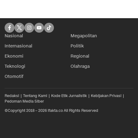
Nasional
Megapolitan
Internasional
Politik
Ekonomi
Regional
Teknologi
Olahraga
Otomotif
Redaksi
Tentang Kami
Kode Etik Jurnalistik
Kebijakan Privasi
Pedoman Media Siber
©Copyright 2018 – 2026 ifakta.co All Rights Reserved