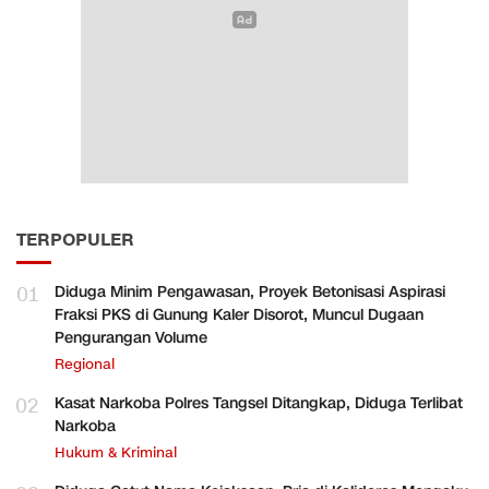
TERPOPULER
01
Diduga Minim Pengawasan, Proyek Betonisasi Aspirasi
Fraksi PKS di Gunung Kaler Disorot, Muncul Dugaan
Pengurangan Volume
Regional
02
Kasat Narkoba Polres Tangsel Ditangkap, Diduga Terlibat
Narkoba
Hukum & Kriminal