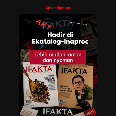
Advertisment