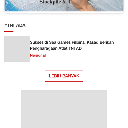
#TNI ADA
Sukses di Sea Games Filipina, Kasad Berikan
Pengharagaan Atlet TNI AD
Nasional
LEBIH BANYAK