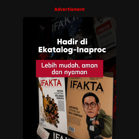
Advertisment