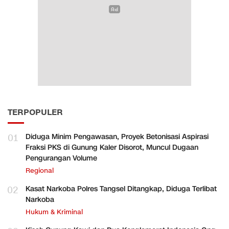
TERPOPULER
01
Diduga Minim Pengawasan, Proyek Betonisasi Aspirasi
Fraksi PKS di Gunung Kaler Disorot, Muncul Dugaan
Pengurangan Volume
Regional
02
Kasat Narkoba Polres Tangsel Ditangkap, Diduga Terlibat
Narkoba
Hukum & Kriminal