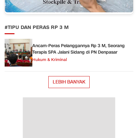
#TIPU DAN PERAS RP 3 M
Ancam-Peras Pelanggannya Rp 3 M, Seorang
Terapis SPA Jalani Sidang di PN Denpasar
Hukum & Kriminal
LEBIH BANYAK