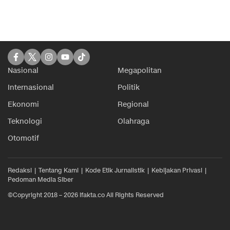
Nasional
Megapolitan
Internasional
Politik
Ekonomi
Regional
Teknologi
Olahraga
Otomotif
Redaksi
Tentang Kami
Kode Etik Jurnalistik
Kebijakan Privasi
Pedoman Media Siber
©Copyright 2018 – 2026 ifakta.co All Rights Reserved