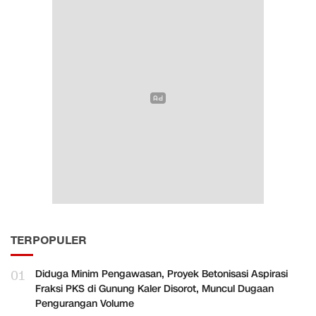
TERPOPULER
01
Diduga Minim Pengawasan, Proyek Betonisasi Aspirasi
Fraksi PKS di Gunung Kaler Disorot, Muncul Dugaan
Pengurangan Volume