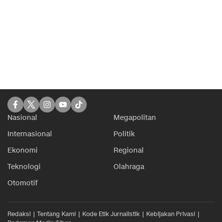
Nasional
Megapolitan
Internasional
Politik
Ekonomi
Regional
Teknologi
Olahraga
Otomotif
Redaksi
Tentang Kami
Kode Etik Jurnalistik
Kebijakan Privasi