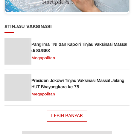
#TINJAU VAKSINASI
Panglima TNI dan Kapolri Tinjau Vaksinasi Massal
di SUGBK
Megapolitan
Presiden Jokowi Tinjau Vaksinasi Massal Jelang
HUT Bhayangkara ke-75
Megapolitan
LEBIH BANYAK