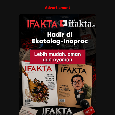
Advertisment