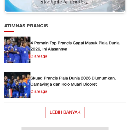
#TIMNAS PRANCIS
4 Pemain Top Prancis Gagal Masuk Piala Dunia
2026, Ini Alasannya
Olahraga
Skuad Prancis Piala Dunia 2026 Diumumkan,
Camavinga dan Kolo Muani Dicoret
Olahraga
LEBIH BANYAK