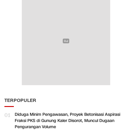
TERPOPULER
01
Diduga Minim Pengawasan, Proyek Betonisasi Aspirasi
Fraksi PKS di Gunung Kaler Disorot, Muncul Dugaan
Pengurangan Volume