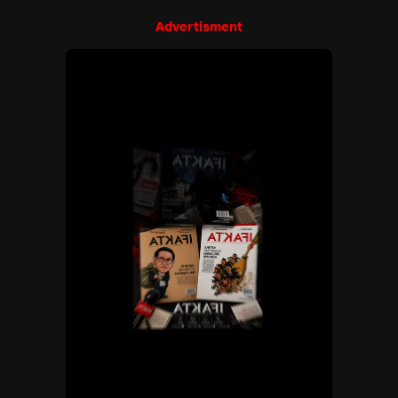
Advertisment