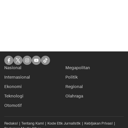
Nasional
Megapolitan
Internasional
Politik
Ekonomi
Regional
Teknologi
Olahraga
Otomotif
Redaksi
Tentang Kami
Kode Etik Jurnalistik
Kebijakan Privasi