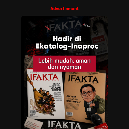
Advertisment