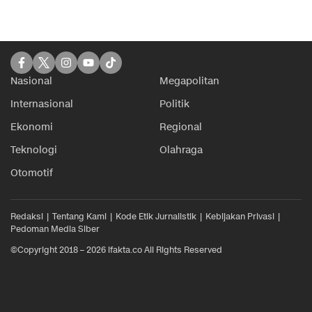
Nasional
Megapolitan
Internasional
Politik
Ekonomi
Regional
Teknologi
Olahraga
Otomotif
Redaksi
Tentang Kami
Kode Etik Jurnalistik
Kebijakan Privasi
Pedoman Media Siber
©Copyright 2018 – 2026 ifakta.co All Rights Reserved