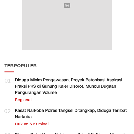
TERPOPULER
01
Diduga Minim Pengawasan, Proyek Betonisasi Aspirasi
Fraksi PKS di Gunung Kaler Disorot, Muncul Dugaan
Pengurangan Volume
Regional
02
Kasat Narkoba Polres Tangsel Ditangkap, Diduga Terlibat
Narkoba
Hukum & Kriminal