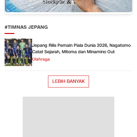
#TIMNAS JEPANG
Jepang Rilis Pemain Piala Dunia 2026, Nagatomo
Catat Sejarah, Mitoma dan Minamino Out
Olahraga
LEBIH BANYAK