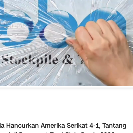
ia Hancurkan Amerika Serikat 4-1, Tantang