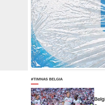
#TIMNAS BELGIA
Belg