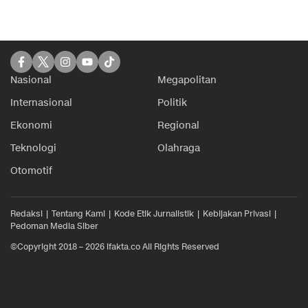
Nasional
Megapolitan
Internasional
Politik
Ekonomi
Regional
Teknologi
Olahraga
Otomotif
Redaksi
Tentang Kami
Kode Etik Jurnalistik
Kebijakan Privasi
Pedoman Media Siber
©Copyright 2018 – 2026 ifakta.co All Rights Reserved