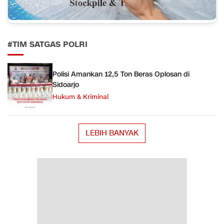
#TIM SATGAS POLRI
Polisi Amankan 12,5 Ton Beras Oplosan di
Sidoarjo
Hukum & Kriminal
LEBIH BANYAK