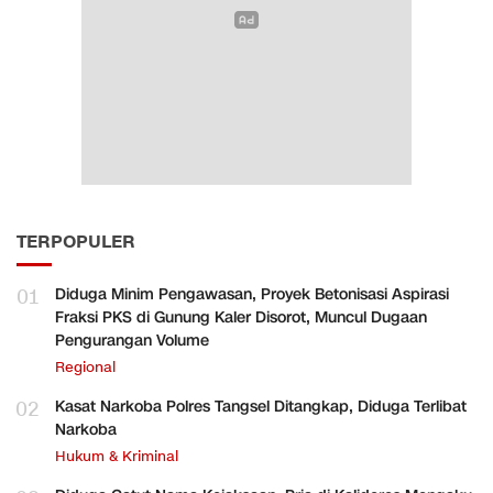
TERPOPULER
01
Diduga Minim Pengawasan, Proyek Betonisasi Aspirasi
Fraksi PKS di Gunung Kaler Disorot, Muncul Dugaan
Pengurangan Volume
Regional
02
Kasat Narkoba Polres Tangsel Ditangkap, Diduga Terlibat
Narkoba
Hukum & Kriminal