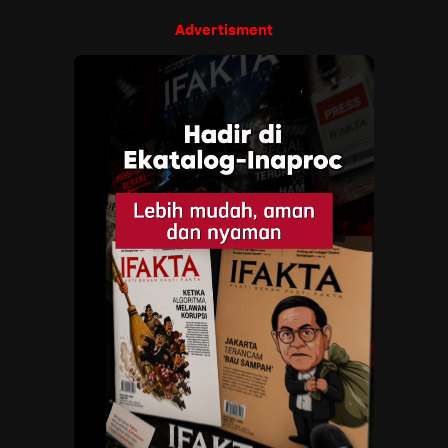
Advertisment