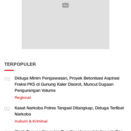
TERPOPULER
01
Diduga Minim Pengawasan, Proyek Betonisasi Aspirasi
Fraksi PKS di Gunung Kaler Disorot, Muncul Dugaan
Pengurangan Volume
Regional
02
Kasat Narkoba Polres Tangsel Ditangkap, Diduga Terlibat
Narkoba
Hukum & Kriminal