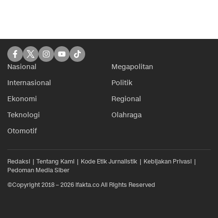
Nasional
Megapolitan
Internasional
Politik
Ekonomi
Regional
Teknologi
Olahraga
Otomotif
Redaksi
Tentang Kami
Kode Etik Jurnalistik
Kebijakan Privasi
Pedoman Media Siber
©Copyright 2018 – 2026 ifakta.co All Rights Reserved