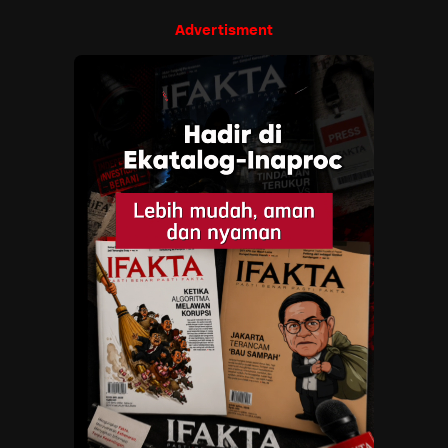
Advertisment