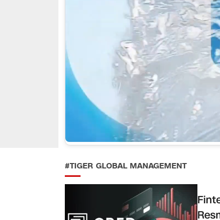
#TIGER GLOBAL MANAGEMENT
Fint
Resm