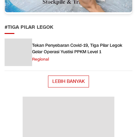
#TIGA PILAR LEGOK
Tekan Penyebaran Covid-19, Tiga Pilar Legok
Gelar Operasi Yustisi PPKM Level 1
Regional
LEBIH BANYAK