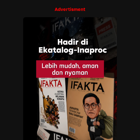
Advertisment