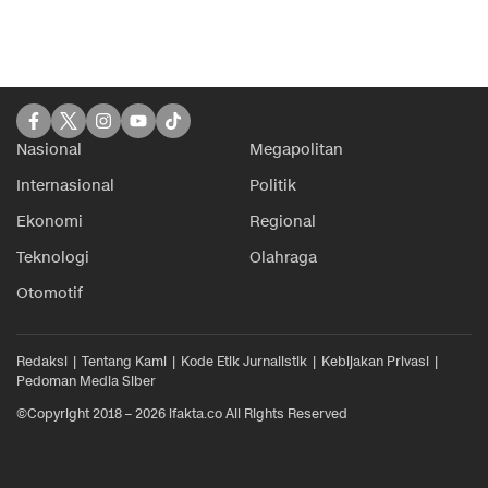
Nasional
Megapolitan
Internasional
Politik
Ekonomi
Regional
Teknologi
Olahraga
Otomotif
Redaksi
Tentang Kami
Kode Etik Jurnalistik
Kebijakan Privasi
Pedoman Media Siber
©Copyright 2018 – 2026 ifakta.co All Rights Reserved