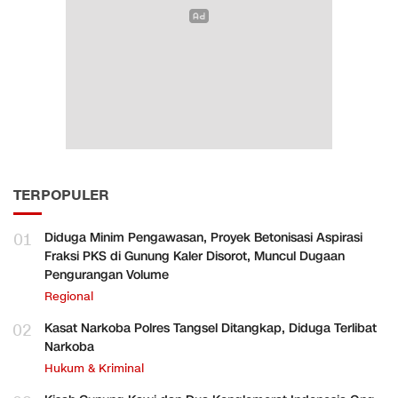
TERPOPULER
01
Diduga Minim Pengawasan, Proyek Betonisasi Aspirasi
Fraksi PKS di Gunung Kaler Disorot, Muncul Dugaan
Pengurangan Volume
Regional
02
Kasat Narkoba Polres Tangsel Ditangkap, Diduga Terlibat
Narkoba
Hukum & Kriminal