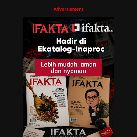
Advertisment