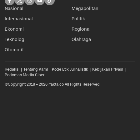
Nasional
Megapolitan
Internasional
Politik
Ekonomi
Regional
Teknologi
Olahraga
Otomotif
Redaksi
Tentang Kami
Kode Etik Jurnalistik
Kebijakan Privasi
Pedoman Media Siber
©Copyright 2018 – 2026 ifakta.co All Rights Reserved