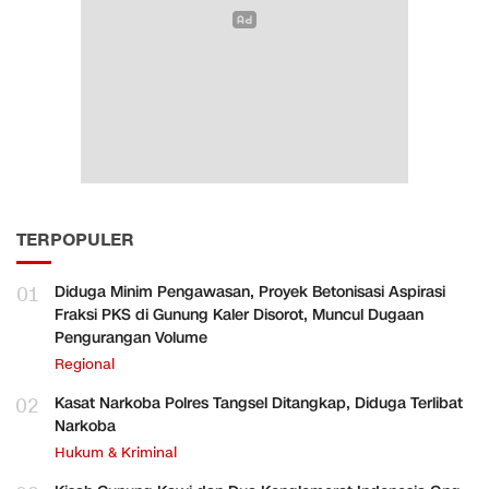
TERPOPULER
01
Diduga Minim Pengawasan, Proyek Betonisasi Aspirasi
Fraksi PKS di Gunung Kaler Disorot, Muncul Dugaan
Pengurangan Volume
Regional
02
Kasat Narkoba Polres Tangsel Ditangkap, Diduga Terlibat
Narkoba
Hukum & Kriminal