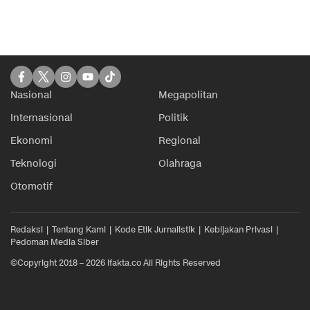
Nasional
Megapolitan
Internasional
Politik
Ekonomi
Regional
Teknologi
Olahraga
Otomotif
Redaksi
Tentang Kami
Kode Etik Jurnalistik
Kebijakan Privasi
Pedoman Media Siber
©Copyright 2018 – 2026 ifakta.co All Rights Reserved