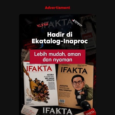
Advertisment