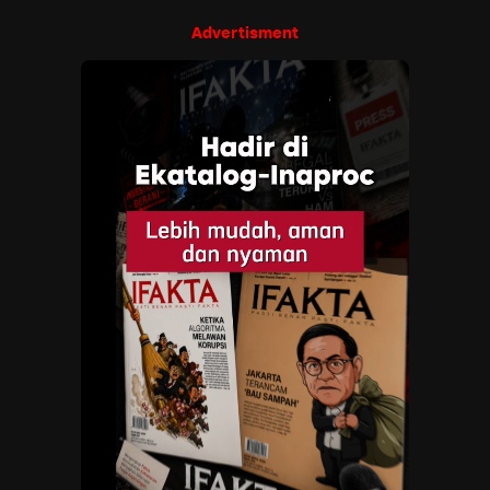
Advertisment