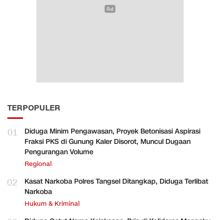
TERPOPULER
01
Diduga Minim Pengawasan, Proyek Betonisasi Aspirasi
Fraksi PKS di Gunung Kaler Disorot, Muncul Dugaan
Pengurangan Volume
Regional
02
Kasat Narkoba Polres Tangsel Ditangkap, Diduga Terlibat
Narkoba
Hukum & Kriminal