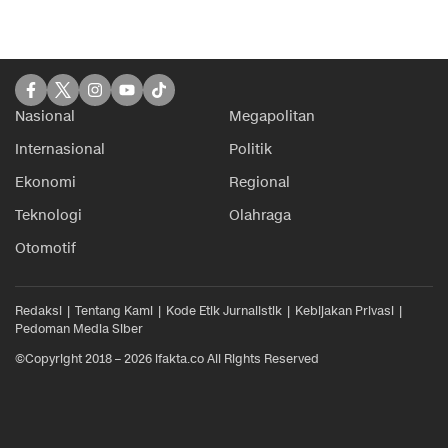
Nasional
Megapolitan
Internasional
Politik
Ekonomi
Regional
Teknologi
Olahraga
Otomotif
Redaksi
Tentang Kami
Kode Etik Jurnalistik
Kebijakan Privasi
Pedoman Media Siber
©Copyright 2018 – 2026 ifakta.co All Rights Reserved