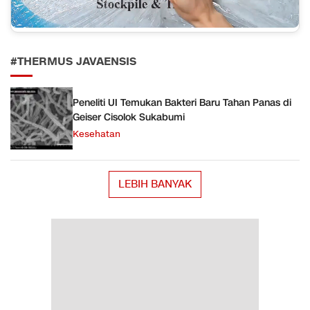
#THERMUS JAVAENSIS
Peneliti UI Temukan Bakteri Baru Tahan Panas di
Geiser Cisolok Sukabumi
Kesehatan
LEBIH BANYAK