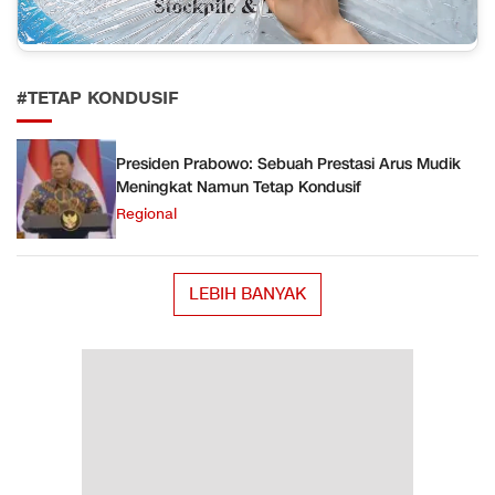
#TETAP KONDUSIF
Presiden Prabowo: Sebuah Prestasi Arus Mudik
Meningkat Namun Tetap Kondusif
Regional
LEBIH BANYAK