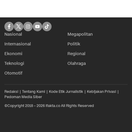
Nasional
Megapolitan
Internasional
Politik
Ekonomi
Regional
Teknologi
Olahraga
Otomotif
Redaksi
Tentang Kami
Kode Etik Jurnalistik
Kebijakan Privasi
Pedoman Media Siber
©Copyright 2018 – 2026 ifakta.co All Rights Reserved