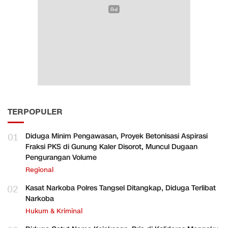
TERPOPULER
01
Diduga Minim Pengawasan, Proyek Betonisasi Aspirasi
Fraksi PKS di Gunung Kaler Disorot, Muncul Dugaan
Pengurangan Volume
Regional
02
Kasat Narkoba Polres Tangsel Ditangkap, Diduga Terlibat
Narkoba
Hukum & Kriminal