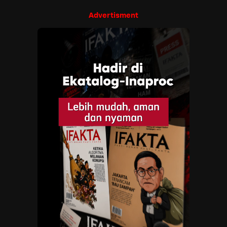
Advertisment