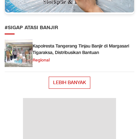
#SIGAP ATASI BANJIR
Kapolresta Tangerang Tinjau Banjir di Margasari
Tigaraksa, Distribusikan Bantuan
Regional
LEBIH BANYAK