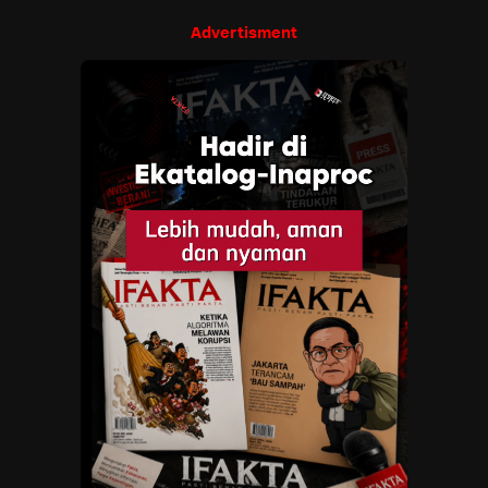
Advertisment