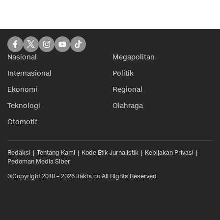
Nasional
Megapolitan
Internasional
Politik
Ekonomi
Regional
Teknologi
Olahraga
Otomotif
Redaksi
Tentang Kami
Kode Etik Jurnalistik
Kebijakan Privasi
Pedoman Media Siber
©Copyright 2018 – 2026 ifakta.co All Rights Reserved