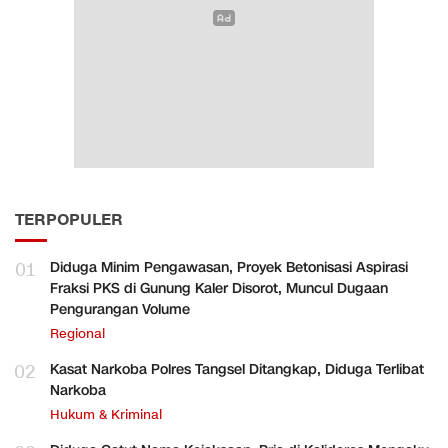
TERPOPULER
01
Diduga Minim Pengawasan, Proyek Betonisasi Aspirasi
Fraksi PKS di Gunung Kaler Disorot, Muncul Dugaan
Pengurangan Volume
Regional
02
Kasat Narkoba Polres Tangsel Ditangkap, Diduga Terlibat
Narkoba
Hukum & Kriminal