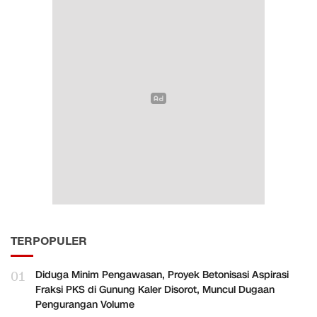
TERPOPULER
01
Diduga Minim Pengawasan, Proyek Betonisasi Aspirasi
Fraksi PKS di Gunung Kaler Disorot, Muncul Dugaan
Pengurangan Volume