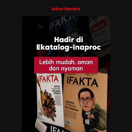
Advertisment