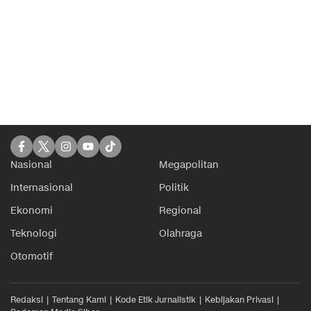
Nasional
Megapolitan
Internasional
Politik
Ekonomi
Regional
Teknologi
Olahraga
Otomotif
Redaksi
Tentang Kami
Kode Etik Jurnalistik
Kebijakan Privasi