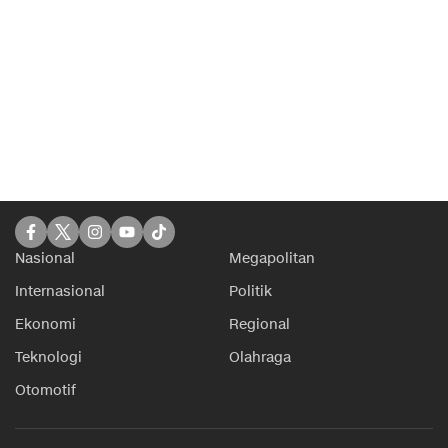
Nasional
Megapolitan
Internasional
Politik
Ekonomi
Regional
Teknologi
Olahraga
Otomotif