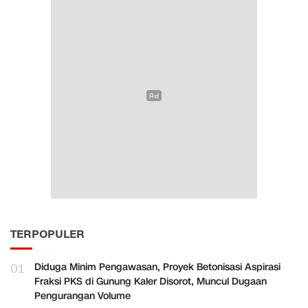
TERPOPULER
01
Diduga Minim Pengawasan, Proyek Betonisasi Aspirasi
Fraksi PKS di Gunung Kaler Disorot, Muncul Dugaan
Pengurangan Volume