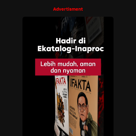
Advertisment