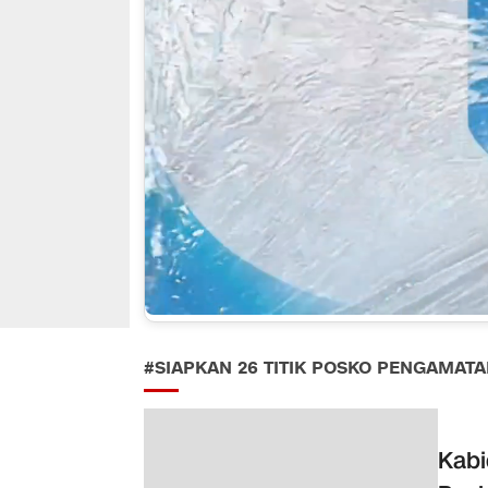
#SIAPKAN 26 TITIK POSKO PENGAMAT
Kabi