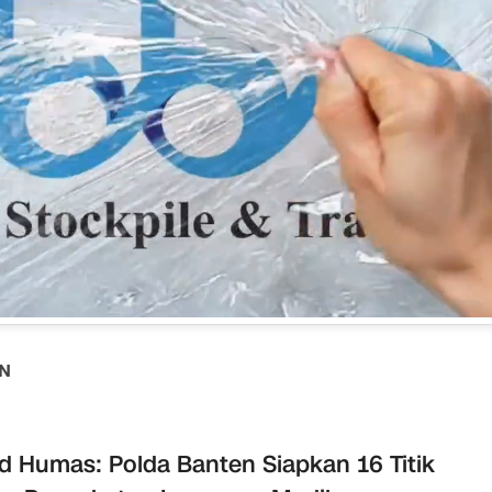
AN
d Humas: Polda Banten Siapkan 16 Titik