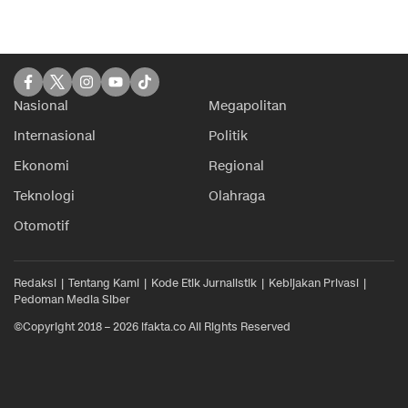
Nasional
Megapolitan
Internasional
Politik
Ekonomi
Regional
Teknologi
Olahraga
Otomotif
Redaksi
Tentang Kami
Kode Etik Jurnalistik
Kebijakan Privasi
Pedoman Media Siber
©Copyright 2018 – 2026 ifakta.co All Rights Reserved