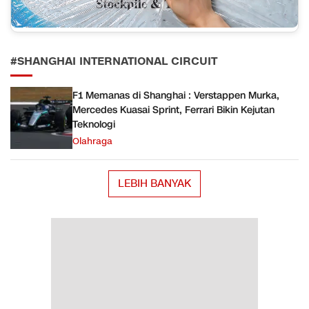
#SHANGHAI INTERNATIONAL CIRCUIT
F1 Memanas di Shanghai : Verstappen Murka,
Mercedes Kuasai Sprint, Ferrari Bikin Kejutan
Teknologi
Olahraga
LEBIH BANYAK