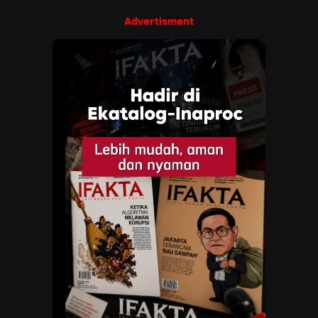
Advertisment