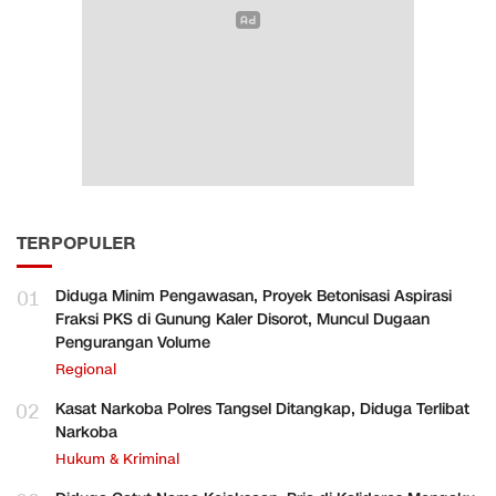
TERPOPULER
01
Diduga Minim Pengawasan, Proyek Betonisasi Aspirasi
Fraksi PKS di Gunung Kaler Disorot, Muncul Dugaan
Pengurangan Volume
Regional
02
Kasat Narkoba Polres Tangsel Ditangkap, Diduga Terlibat
Narkoba
Hukum & Kriminal