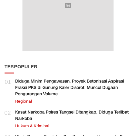
TERPOPULER
01
Diduga Minim Pengawasan, Proyek Betonisasi Aspirasi
Fraksi PKS di Gunung Kaler Disorot, Muncul Dugaan
Pengurangan Volume
Regional
02
Kasat Narkoba Polres Tangsel Ditangkap, Diduga Terlibat
Narkoba
Hukum & Kriminal