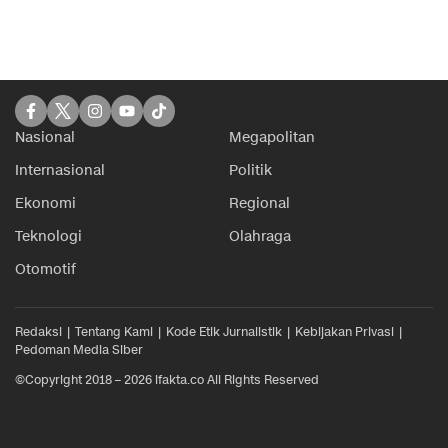
Nasional
Megapolitan
Internasional
Politik
Ekonomi
Regional
Teknologi
Olahraga
Otomotif
Redaksi
Tentang Kami
Kode Etik Jurnalistik
Kebijakan Privasi
Pedoman Media Siber
©Copyright 2018 – 2026 ifakta.co All Rights Reserved