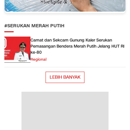
#SERUKAN MERAH PUTIH
Camat dan Sekcam Gunung Kaler Serukan
Pemasangan Bendera Merah Putih Jelang HUT RI
ke-80
Regional
LEBIH BANYAK