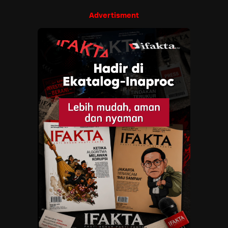
Advertisment