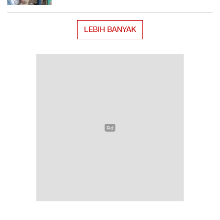
LEBIH BANYAK