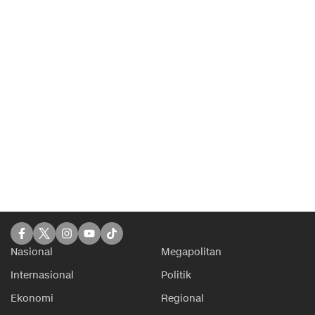
Nasional
Megapolitan
Internasional
Politik
Ekonomi
Regional