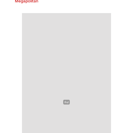
Megapolitan