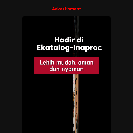
Advertisment