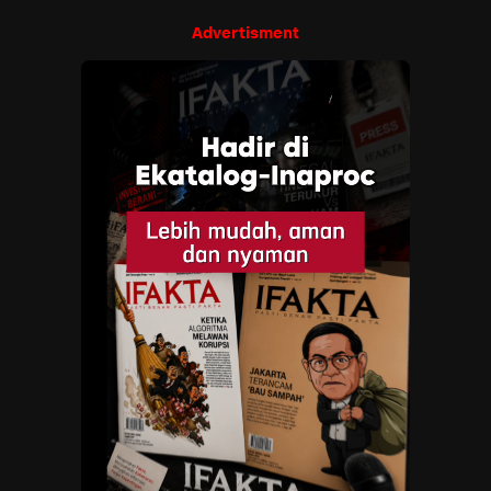
Advertisment