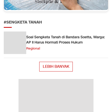
#SENGKETA TANAH
Soal Sengketa Tanah di Bandara Soetta, Warga:
AP ll Harus Hormati Proses Hukum
Regional
LEBIH BANYAK