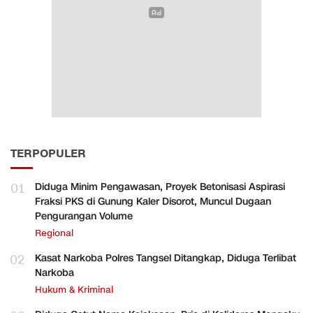
TERPOPULER
01
Diduga Minim Pengawasan, Proyek Betonisasi Aspirasi
Fraksi PKS di Gunung Kaler Disorot, Muncul Dugaan
Pengurangan Volume
Regional
02
Kasat Narkoba Polres Tangsel Ditangkap, Diduga Terlibat
Narkoba
Hukum & Kriminal