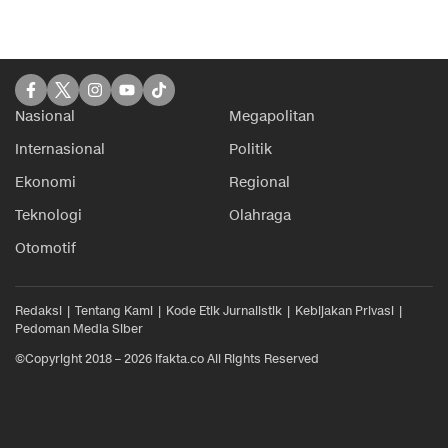
Nasional
Megapolitan
Internasional
Politik
Ekonomi
Regional
Teknologi
Olahraga
Otomotif
Redaksi
Tentang Kami
Kode Etik Jurnalistik
Kebijakan Privasi
Pedoman Media Siber
©Copyright 2018 – 2026 ifakta.co All Rights Reserved