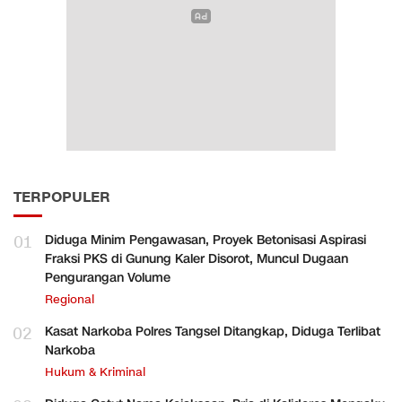
TERPOPULER
01
Diduga Minim Pengawasan, Proyek Betonisasi Aspirasi
Fraksi PKS di Gunung Kaler Disorot, Muncul Dugaan
Pengurangan Volume
Regional
02
Kasat Narkoba Polres Tangsel Ditangkap, Diduga Terlibat
Narkoba
Hukum & Kriminal