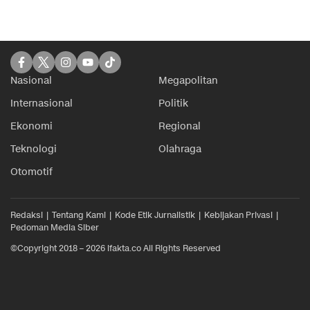
Nasional
Megapolitan
Internasional
Politik
Ekonomi
Regional
Teknologi
Olahraga
Otomotif
Redaksi
Tentang Kami
Kode Etik Jurnalistik
Kebijakan Privasi
Pedoman Media Siber
©Copyright 2018 – 2026 ifakta.co All Rights Reserved