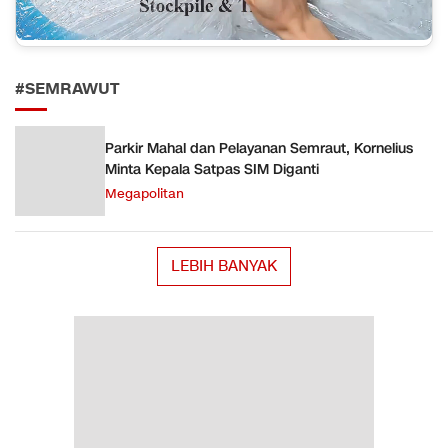
#SEMRAWUT
Parkir Mahal dan Pelayanan Semraut, Kornelius
Minta Kepala Satpas SIM Diganti
Megapolitan
LEBIH BANYAK