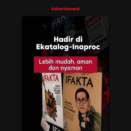
Advertisment