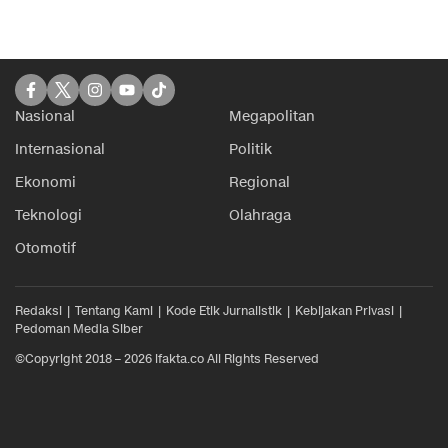
Nasional
Megapolitan
Internasional
Politik
Ekonomi
Regional
Teknologi
Olahraga
Otomotif
Redaksi
Tentang Kami
Kode Etik Jurnalistik
Kebijakan Privasi
Pedoman Media Siber
©Copyright 2018 – 2026 ifakta.co All Rights Reserved