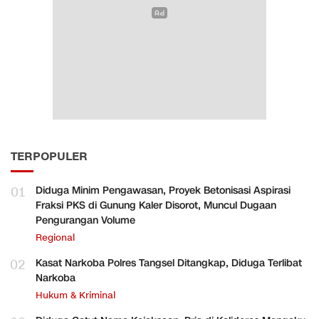
TERPOPULER
01
Diduga Minim Pengawasan, Proyek Betonisasi Aspirasi
Fraksi PKS di Gunung Kaler Disorot, Muncul Dugaan
Pengurangan Volume
Regional
02
Kasat Narkoba Polres Tangsel Ditangkap, Diduga Terlibat
Narkoba
Hukum & Kriminal