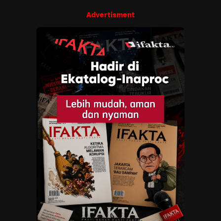
Advertisment