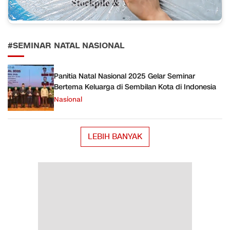
#SEMINAR NATAL NASIONAL
Panitia Natal Nasional 2025 Gelar Seminar
Bertema Keluarga di Sembilan Kota di Indonesia
Nasional
LEBIH BANYAK