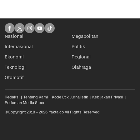
Nasional
Megapolitan
Internasional
Politik
Ekonomi
Regional
Teknologi
Olahraga
Otomotif
Redaksi
Tentang Kami
Kode Etik Jurnalistik
Kebijakan Privasi
Pedoman Media Siber
©Copyright 2018 – 2026 ifakta.co All Rights Reserved