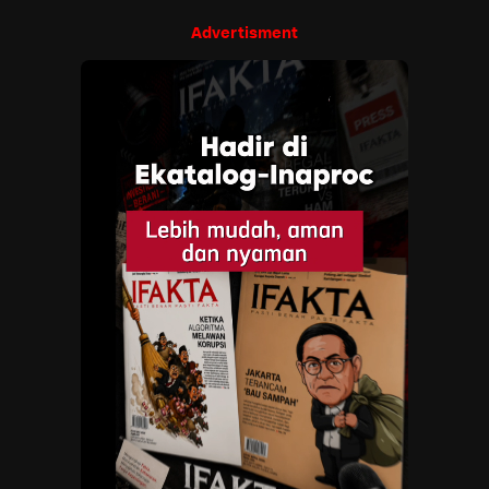
Advertisment