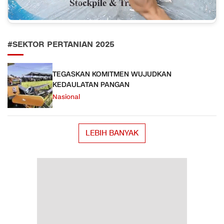
#SEKTOR PERTANIAN 2025
TEGASKAN KOMITMEN WUJUDKAN
KEDAULATAN PANGAN
Nasional
LEBIH BANYAK