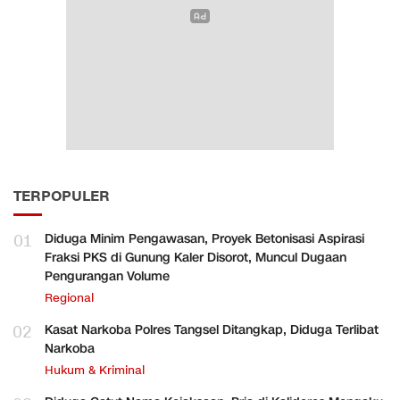
TERPOPULER
01
Diduga Minim Pengawasan, Proyek Betonisasi Aspirasi
Fraksi PKS di Gunung Kaler Disorot, Muncul Dugaan
Pengurangan Volume
Regional
02
Kasat Narkoba Polres Tangsel Ditangkap, Diduga Terlibat
Narkoba
Hukum & Kriminal