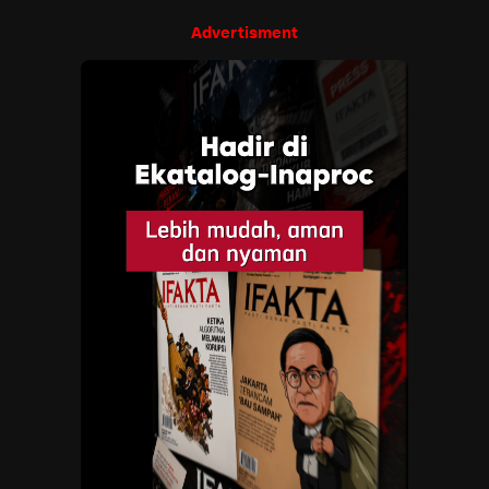
Advertisment