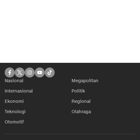
Nasional
Megapolitan
Internasional
Politik
Ekonomi
Regional
Teknologi
Olahraga
Otomotif