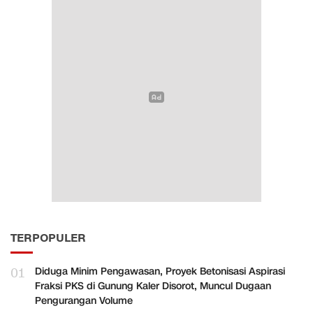
TERPOPULER
01
Diduga Minim Pengawasan, Proyek Betonisasi Aspirasi
Fraksi PKS di Gunung Kaler Disorot, Muncul Dugaan
Pengurangan Volume