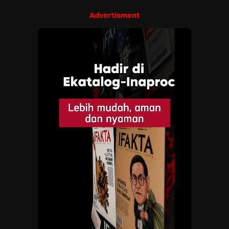
Advertisment