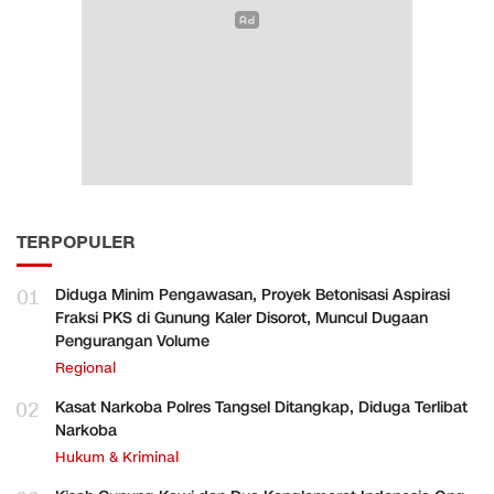
TERPOPULER
01
Diduga Minim Pengawasan, Proyek Betonisasi Aspirasi
Fraksi PKS di Gunung Kaler Disorot, Muncul Dugaan
Pengurangan Volume
Regional
02
Kasat Narkoba Polres Tangsel Ditangkap, Diduga Terlibat
Narkoba
Hukum & Kriminal