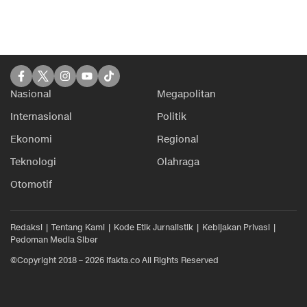
Nasional
Megapolitan
Internasional
Politik
Ekonomi
Regional
Teknologi
Olahraga
Otomotif
Redaksi
Tentang Kami
Kode Etik Jurnalistik
Kebijakan Privasi
Pedoman Media Siber
©Copyright 2018 – 2026 ifakta.co All Rights Reserved