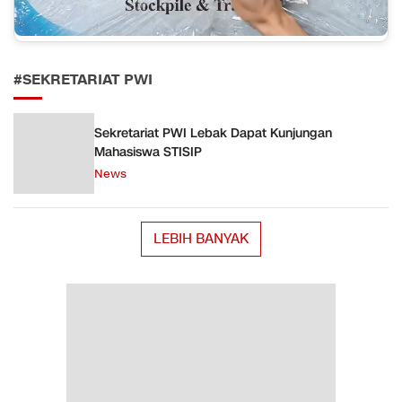
#SEKRETARIAT PWI
Sekretariat PWI Lebak Dapat Kunjungan
Mahasiswa STISIP
News
LEBIH BANYAK