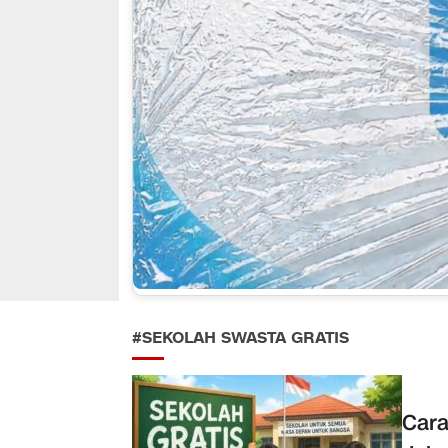
#SEKOLAH SWASTA GRATIS
Cara