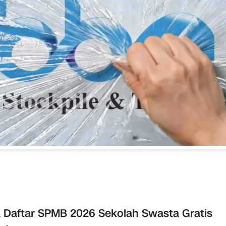
 Daftar SPMB 2026 Sekolah Swasta Gratis