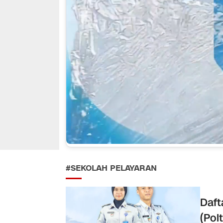
#SEKOLAH PELAYARAN
Daft
(Pol