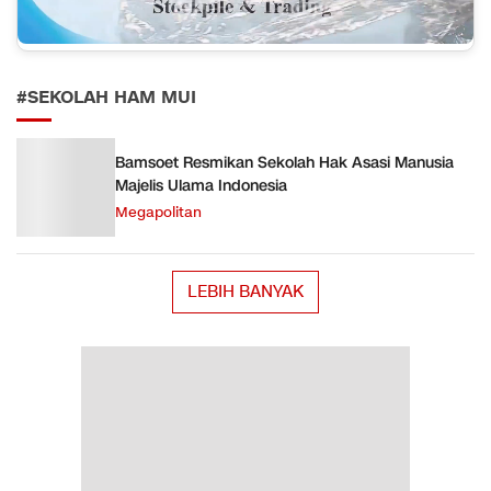
#SEKOLAH HAM MUI
Bamsoet Resmikan Sekolah Hak Asasi Manusia
Majelis Ulama Indonesia
Megapolitan
LEBIH BANYAK