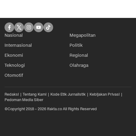
Nasional
Megapolitan
Internasional
Politik
Ekonomi
Regional
Teknologi
Olahraga
Otomotif
Redaksi
Tentang Kami
Kode Etik Jurnalistik
Kebijakan Privasi
Pedoman Media Siber
©Copyright 2018 – 2026 ifakta.co All Rights Reserved