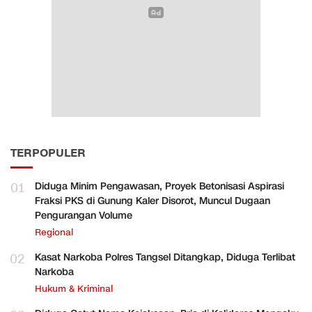
TERPOPULER
01
Diduga Minim Pengawasan, Proyek Betonisasi Aspirasi
Fraksi PKS di Gunung Kaler Disorot, Muncul Dugaan
Pengurangan Volume
Regional
02
Kasat Narkoba Polres Tangsel Ditangkap, Diduga Terlibat
Narkoba
Hukum & Kriminal