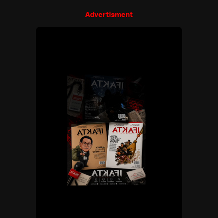
Advertisment