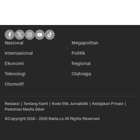
Nasional
Megapolitan
Internasional
Politik
Ekonomi
Regional
Teknologi
Olahraga
Otomotif
Redaksi
Tentang Kami
Kode Etik Jurnalistik
Kebijakan Privasi
Pedoman Media Siber
©Copyright 2018 – 2026 ifakta.co All Rights Reserved