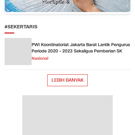
#SEKERTARIS
PWI Koordinatoriat Jakarta Barat Lantik Pengurus
Periode 2020 – 2023 Sekaligus Pemberian SK
Nasional
LEBIH BANYAK