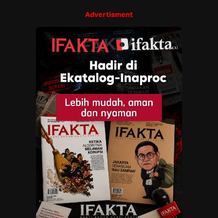
Advertisment