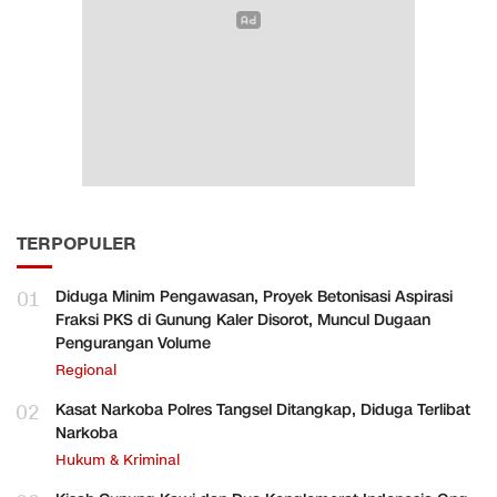
TERPOPULER
01
Diduga Minim Pengawasan, Proyek Betonisasi Aspirasi
Fraksi PKS di Gunung Kaler Disorot, Muncul Dugaan
Pengurangan Volume
Regional
02
Kasat Narkoba Polres Tangsel Ditangkap, Diduga Terlibat
Narkoba
Hukum & Kriminal