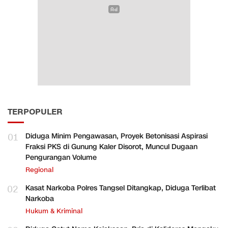
TERPOPULER
01
Diduga Minim Pengawasan, Proyek Betonisasi Aspirasi
Fraksi PKS di Gunung Kaler Disorot, Muncul Dugaan
Pengurangan Volume
Regional
02
Kasat Narkoba Polres Tangsel Ditangkap, Diduga Terlibat
Narkoba
Hukum & Kriminal