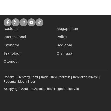
Nasional
Megapolitan
Internasional
Politik
Ekonomi
Regional
Teknologi
Olahraga
Otomotif
Redaksi
Tentang Kami
Kode Etik Jurnalistik
Kebijakan Privasi
Pedoman Media Siber
©Copyright 2018 – 2026 ifakta.co All Rights Reserved