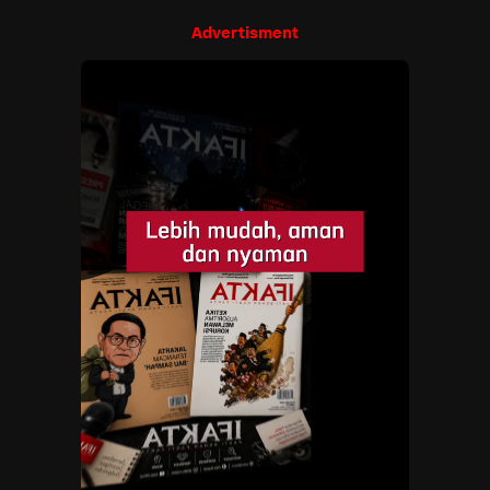
Advertisment