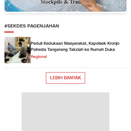
#SEKDES PAGENJAHAN
Peduli Kedukaan Masyarakat, Kapolsek Kronjo
Polresta Tangerang Takziah ke Rumah Duka
Regional
LEBIH BANYAK