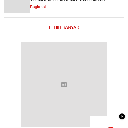
Regional
LEBIH BANYAK
×