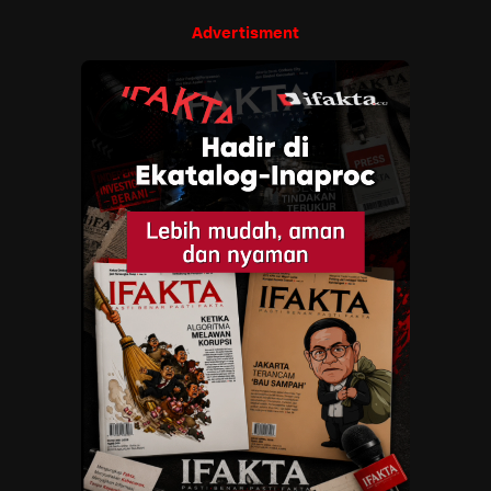
Advertisment