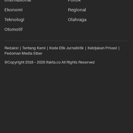
Internasional
Politik
Ekonomi
Regional
Teknologi
Olahraga
Otomotif
Redaksi
Tentang Kami
Kode Etik Jurnalistik
Kebijakan Privasi
Pedoman Media Siber
©Copyright 2018 – 2026 ifakta.co All Rights Reserved