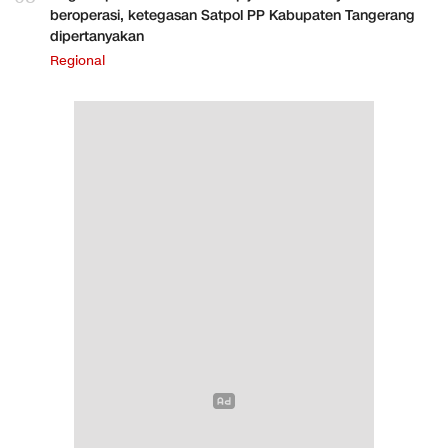
beroperasi, ketegasan Satpol PP Kabupaten Tangerang
dipertanyakan
Regional