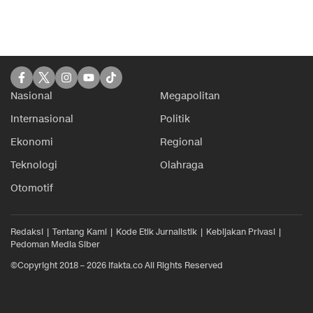
Nasional
Megapolitan
Internasional
Politik
Ekonomi
Regional
Teknologi
Olahraga
Otomotif
Redaksi
Tentang Kami
Kode Etik Jurnalistik
Kebijakan Privasi
Pedoman Media Siber
©Copyright 2018 – 2026 ifakta.co All Rights Reserved