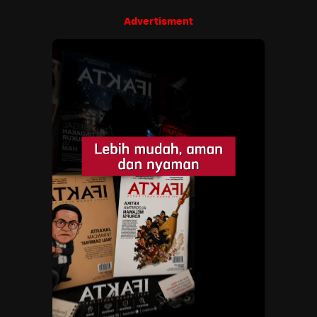
Advertisment