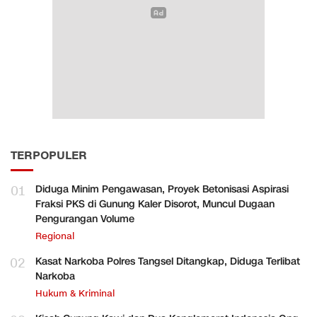
TERPOPULER
01
Diduga Minim Pengawasan, Proyek Betonisasi Aspirasi
Fraksi PKS di Gunung Kaler Disorot, Muncul Dugaan
Pengurangan Volume
Regional
02
Kasat Narkoba Polres Tangsel Ditangkap, Diduga Terlibat
Narkoba
Hukum & Kriminal