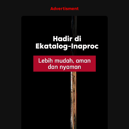
Advertisment