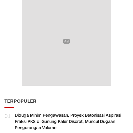
TERPOPULER
01
Diduga Minim Pengawasan, Proyek Betonisasi Aspirasi
Fraksi PKS di Gunung Kaler Disorot, Muncul Dugaan
Pengurangan Volume