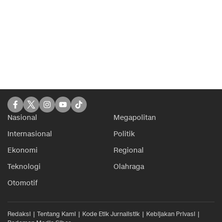
Nasional
Megapolitan
Internasional
Politik
Ekonomi
Regional
Teknologi
Olahraga
Otomotif
Redaksi
Tentang Kami
Kode Etik Jurnalistik
Kebijakan Privasi