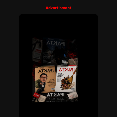
Advertisment