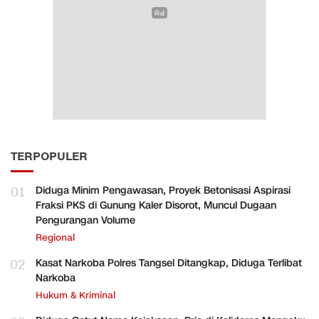
TERPOPULER
01
Diduga Minim Pengawasan, Proyek Betonisasi Aspirasi
Fraksi PKS di Gunung Kaler Disorot, Muncul Dugaan
Pengurangan Volume
Regional
02
Kasat Narkoba Polres Tangsel Ditangkap, Diduga Terlibat
Narkoba
Hukum & Kriminal