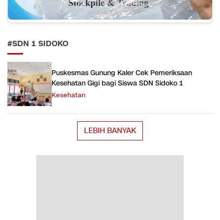
#SDN 1 SIDOKO
Puskesmas Gunung Kaler Cek Pemeriksaan
Kesehatan Gigi bagi Siswa SDN Sidoko 1
Kesehatan
LEBIH BANYAK