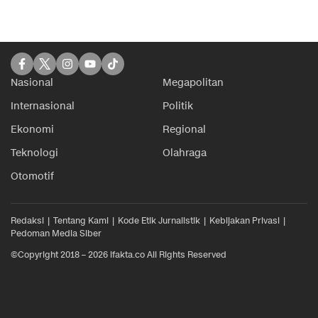
Nasional
Megapolitan
Internasional
Politik
Ekonomi
Regional
Teknologi
Olahraga
Otomotif
Redaksi
Tentang Kami
Kode Etik Jurnalistik
Kebijakan Privasi
Pedoman Media Siber
©Copyright 2018 – 2026 ifakta.co All Rights Reserved