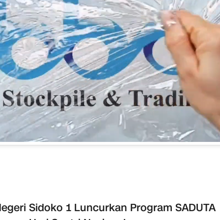
egeri Sidoko 1 Luncurkan Program SADUTA