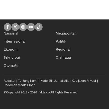
Nasional
Megapolitan
Internasional
Politik
Ekonomi
Regional
Teknologi
Olahraga
Otomotif
Redaksi
Tentang Kami
Kode Etik Jurnalistik
Kebijakan Privasi
Pedoman Media Siber
©Copyright 2018 – 2026 ifakta.co All Rights Reserved