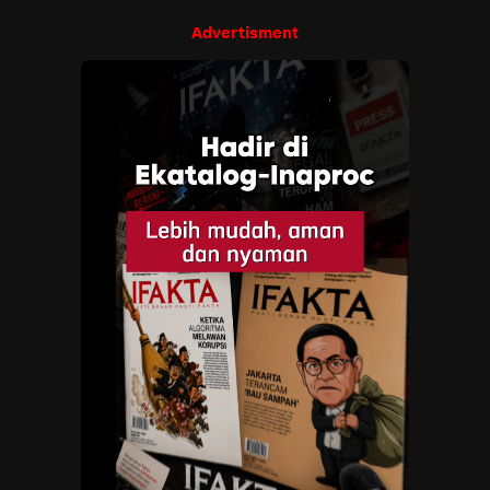
Advertisment