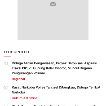
TERPOPULER
01
Diduga Minim Pengawasan, Proyek Betonisasi Aspirasi
Fraksi PKS di Gunung Kaler Disorot, Muncul Dugaan
Pengurangan Volume
Regional
02
Kasat Narkoba Polres Tangsel Ditangkap, Diduga Terlibat
Narkoba
Hukum & Kriminal