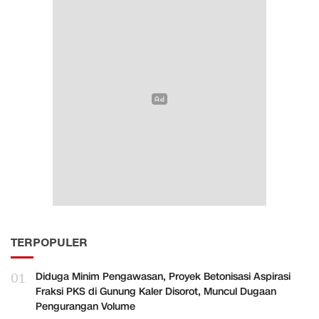
TERPOPULER
01
Diduga Minim Pengawasan, Proyek Betonisasi Aspirasi
Fraksi PKS di Gunung Kaler Disorot, Muncul Dugaan
Pengurangan Volume