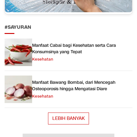
#SAYURAN
Manfaat Cabai bagi Kesehatan serta Cara
Konsumsinya yang Tepat
Kesehatan
Manfaat Bawang Bombai, dari Mencegah
Osteoporosis hingga Mengatasi Diare
Kesehatan
LEBIH BANYAK