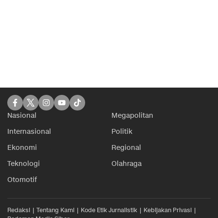
Nasional
Megapolitan
Internasional
Politik
Ekonomi
Regional
Teknologi
Olahraga
Otomotif
Redaksi
Tentang Kami
Kode Etik Jurnalistik
Kebijakan Privasi