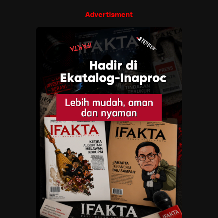
Advertisment