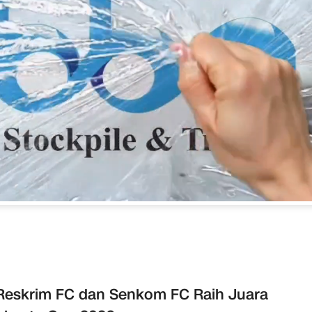
Reskrim FC dan Senkom FC Raih Juara