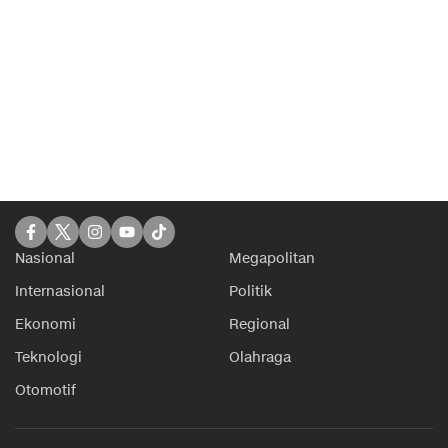
Nasional
Megapolitan
Internasional
Politik
Ekonomi
Regional
Teknologi
Olahraga
Otomotif