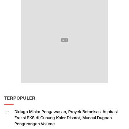
TERPOPULER
01
Diduga Minim Pengawasan, Proyek Betonisasi Aspirasi
Fraksi PKS di Gunung Kaler Disorot, Muncul Dugaan
Pengurangan Volume