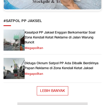
#SATPOL PP JAKSEL
Kasatpol PP Jaksel Enggan Berkomentar Soal
Zona Kendali Ketat Reklame di Jalan Warung
Buncit
Megapolitan
Diduga Oknum Satpol PP Ada Dibalik Berdirinya
Papan Reklame di Zona Kendali Ketat Jaksel
Megapolitan
LEBIH BANYAK