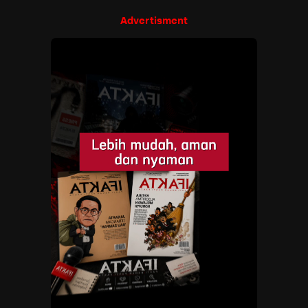
Advertisment