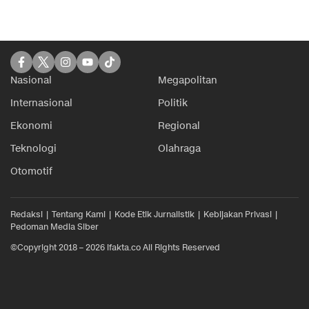
Nasional
Megapolitan
Internasional
Politik
Ekonomi
Regional
Teknologi
Olahraga
Otomotif
Redaksi
Tentang Kami
Kode Etik Jurnalistik
Kebijakan Privasi
Pedoman Media Siber
©Copyright 2018 – 2026 ifakta.co All Rights Reserved