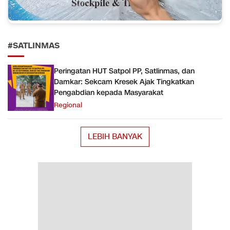
#SATLINMAS
Peringatan HUT Satpol PP, Satlinmas, dan
Damkar: Sekcam Kresek Ajak Tingkatkan
Pengabdian kepada Masyarakat
Regional
LEBIH BANYAK