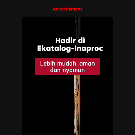
Advertisment