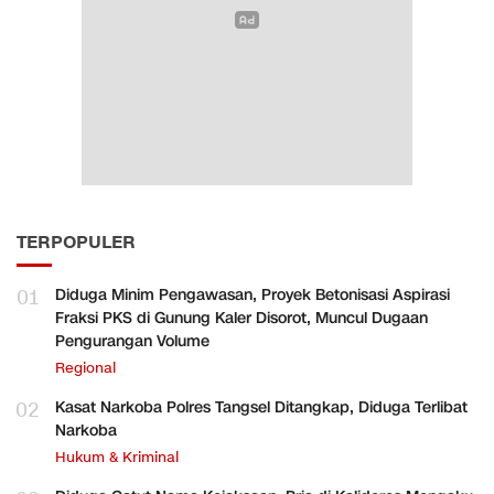
TERPOPULER
01
Diduga Minim Pengawasan, Proyek Betonisasi Aspirasi
Fraksi PKS di Gunung Kaler Disorot, Muncul Dugaan
Pengurangan Volume
Regional
02
Kasat Narkoba Polres Tangsel Ditangkap, Diduga Terlibat
Narkoba
Hukum & Kriminal