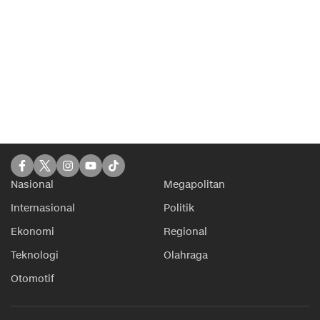
Nasional
Megapolitan
Internasional
Politik
Ekonomi
Regional
Teknologi
Olahraga
Otomotif