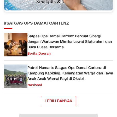
#SATGAS OPS DAMAI CARTENZ
Satgas Ops Damai Cartenz Perkuat Sinergi
dengan Wartawan Mimika Lewat Silaturahmi dan
Buka Puasa Bersama
Berita Daerah
Patroli Humanis Satgas Ops Damai Cartenz di
Kampung Kabiding, Kehangatan Warga dan Tawa
Anak-Anak Warnai Pagi di Oksibil
Nasional
LEBIH BANYAK