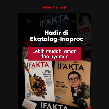
Advertisment