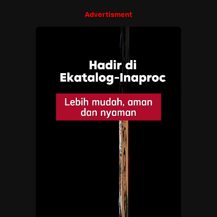
Advertisment