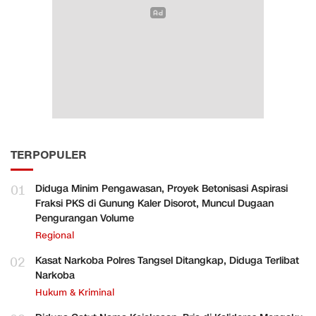
TERPOPULER
01
Diduga Minim Pengawasan, Proyek Betonisasi Aspirasi
Fraksi PKS di Gunung Kaler Disorot, Muncul Dugaan
Pengurangan Volume
Regional
02
Kasat Narkoba Polres Tangsel Ditangkap, Diduga Terlibat
Narkoba
Hukum & Kriminal