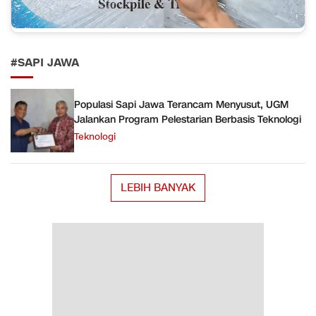
#SAPI JAWA
Populasi Sapi Jawa Terancam Menyusut, UGM
Jalankan Program Pelestarian Berbasis Teknologi
Teknologi
LEBIH BANYAK