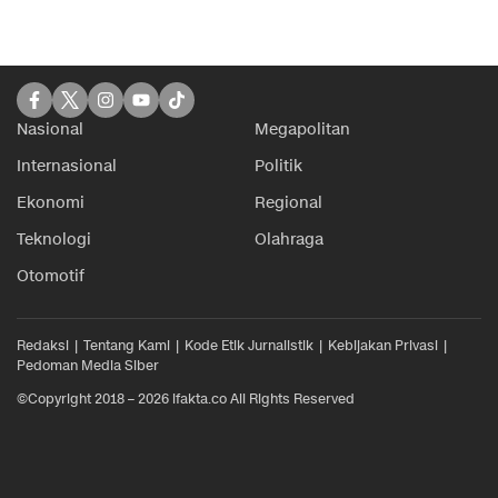
Nasional
Megapolitan
Internasional
Politik
Ekonomi
Regional
Teknologi
Olahraga
Otomotif
Redaksi
Tentang Kami
Kode Etik Jurnalistik
Kebijakan Privasi
Pedoman Media Siber
©Copyright 2018 – 2026 ifakta.co All Rights Reserved