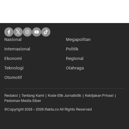
Nasional
Megapolitan
Internasional
Politik
Ekonomi
Regional
Teknologi
Olahraga
Otomotif
Redaksi
Tentang Kami
Kode Etik Jurnalistik
Kebijakan Privasi
Pedoman Media Siber
©Copyright 2018 – 2026 ifakta.co All Rights Reserved