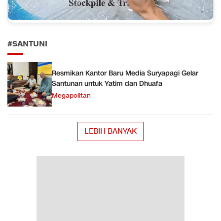
#SANTUNI
Resmikan Kantor Baru Media Suryapagi Gelar
Santunan untuk Yatim dan Dhuafa
Megapolitan
LEBIH BANYAK