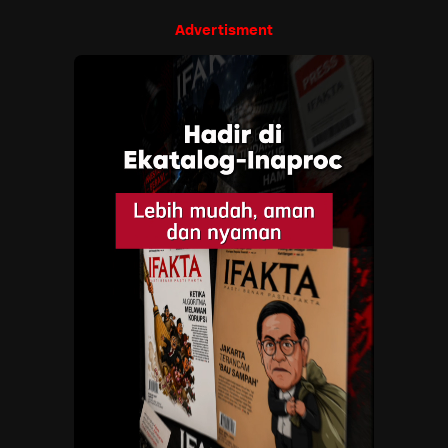
Advertisment