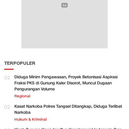
TERPOPULER
01
Diduga Minim Pengawasan, Proyek Betonisasi Aspirasi
Fraksi PKS di Gunung Kaler Disorot, Muncul Dugaan
Pengurangan Volume
Regional
02
Kasat Narkoba Polres Tangsel Ditangkap, Diduga Terlibat
Narkoba
Hukum & Kriminal