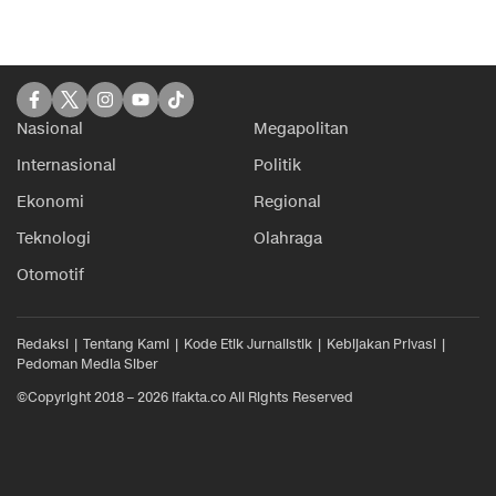
Nasional
Megapolitan
Internasional
Politik
Ekonomi
Regional
Teknologi
Olahraga
Otomotif
Redaksi
Tentang Kami
Kode Etik Jurnalistik
Kebijakan Privasi
Pedoman Media Siber
©Copyright 2018 – 2026 ifakta.co All Rights Reserved