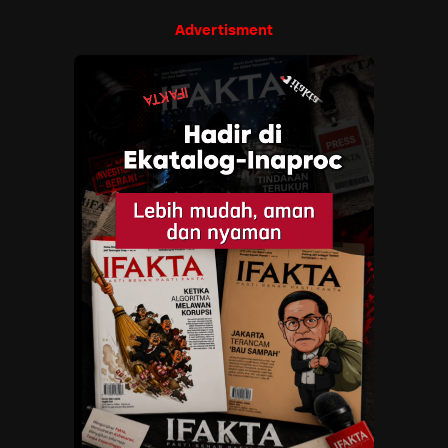
Advertisment