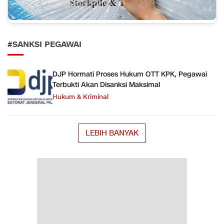
#SANKSI PEGAWAI
DJP Hormati Proses Hukum OTT KPK, Pegawai
Terbukti Akan Disanksi Maksimal
Hukum & Kriminal
LEBIH BANYAK