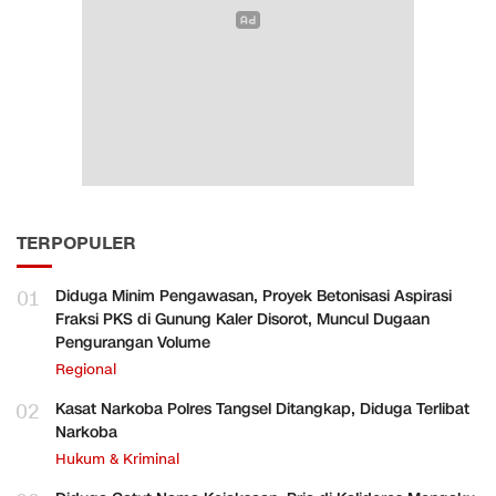
TERPOPULER
01
Diduga Minim Pengawasan, Proyek Betonisasi Aspirasi
Fraksi PKS di Gunung Kaler Disorot, Muncul Dugaan
Pengurangan Volume
Regional
02
Kasat Narkoba Polres Tangsel Ditangkap, Diduga Terlibat
Narkoba
Hukum & Kriminal