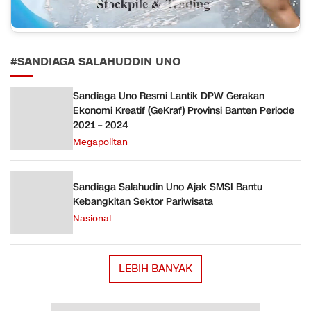
#SANDIAGA SALAHUDDIN UNO
Sandiaga Uno Resmi Lantik DPW Gerakan
Ekonomi Kreatif (GeKraf) Provinsi Banten Periode
2021 – 2024
Megapolitan
Sandiaga Salahudin Uno Ajak SMSI Bantu
Kebangkitan Sektor Pariwisata
Nasional
LEBIH BANYAK