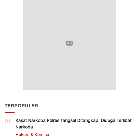
TERPOPULER
01
Kasat Narkoba Polres Tangsel Ditangkap, Diduga Terlibat
Narkoba
Hukum & Kriminal