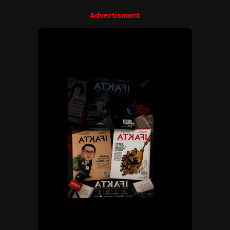
Advertisment