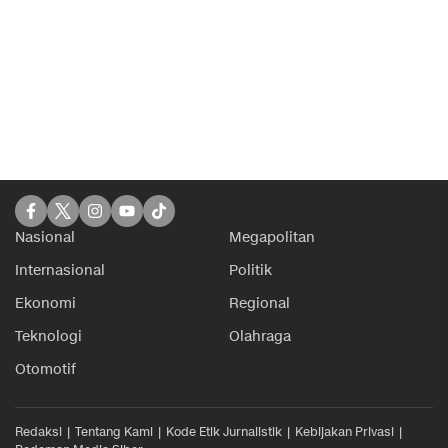
Nasional
Megapolitan
Internasional
Politik
Ekonomi
Regional
Teknologi
Olahraga
Otomotif
Redaksi
Tentang Kami
Kode Etik Jurnalistik
Kebijakan Privasi