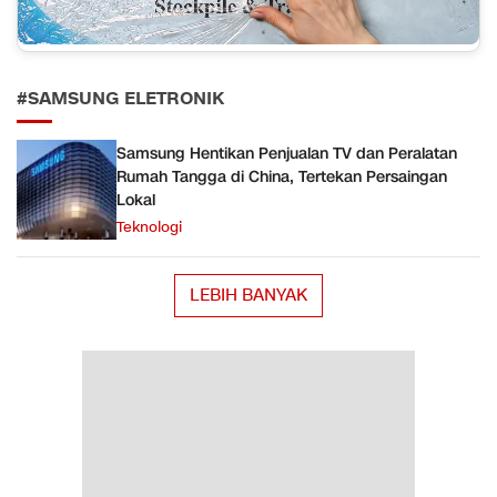
#SAMSUNG ELETRONIK
Samsung Hentikan Penjualan TV dan Peralatan
Rumah Tangga di China, Tertekan Persaingan
Lokal
Teknologi
LEBIH BANYAK