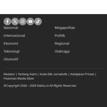
Nasional
Megapolitan
Internasional
Politik
Ekonomi
Regional
Teknologi
Olahraga
Otomotif
Redaksi
Tentang Kami
Kode Etik Jurnalistik
Kebijakan Privasi
Pedoman Media Siber
©Copyright 2018 – 2026 ifakta.co All Rights Reserved