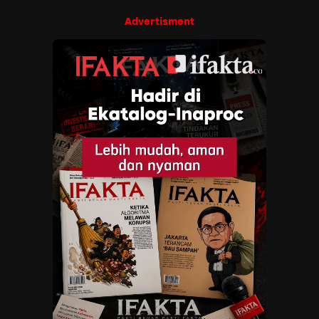
Advertisment