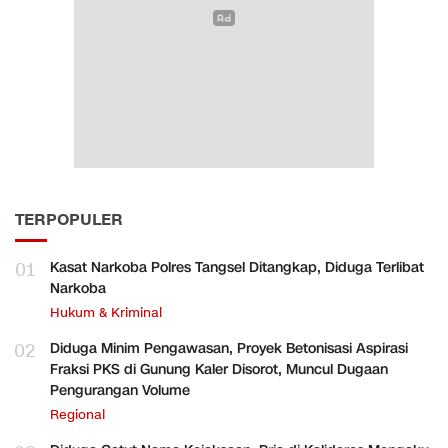
TERPOPULER
01
Kasat Narkoba Polres Tangsel Ditangkap, Diduga Terlibat
Narkoba
Hukum & Kriminal
02
Diduga Minim Pengawasan, Proyek Betonisasi Aspirasi
Fraksi PKS di Gunung Kaler Disorot, Muncul Dugaan
Pengurangan Volume
Regional