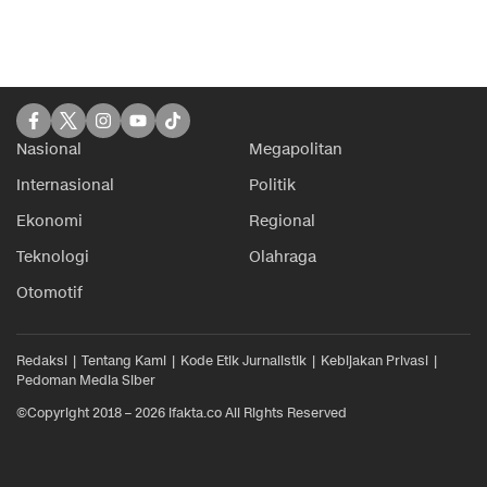
Nasional
Megapolitan
Internasional
Politik
Ekonomi
Regional
Teknologi
Olahraga
Otomotif
Redaksi
Tentang Kami
Kode Etik Jurnalistik
Kebijakan Privasi
Pedoman Media Siber
©Copyright 2018 – 2026 ifakta.co All Rights Reserved