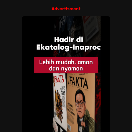
Advertisment