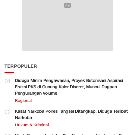
TERPOPULER
01
Diduga Minim Pengawasan, Proyek Betonisasi Aspirasi
Fraksi PKS di Gunung Kaler Disorot, Muncul Dugaan
Pengurangan Volume
Regional
02
Kasat Narkoba Polres Tangsel Ditangkap, Diduga Terlibat
Narkoba
Hukum & Kriminal