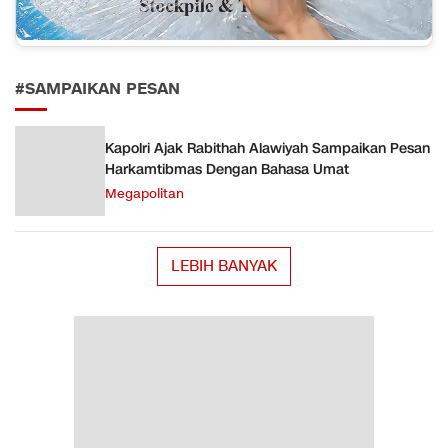
#SAMPAIKAN PESAN
Kapolri Ajak Rabithah Alawiyah Sampaikan Pesan
Harkamtibmas Dengan Bahasa Umat
Megapolitan
LEBIH BANYAK