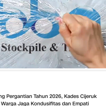
ng Pergantian Tahun 2026, Kades Cijeruk
 Warga Jaga Kondusifitas dan Empati