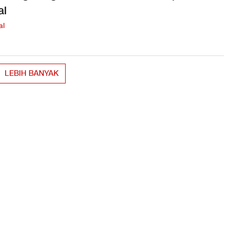
al
al
LEBIH BANYAK